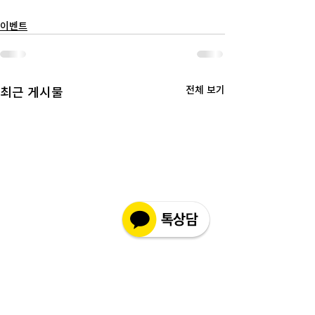
이벤트
전체 보기
최근 게시물