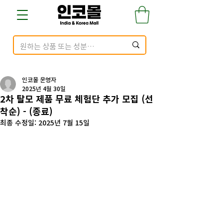
인코몰 운영자
2025년 4월 30일
2차 탈모 제품 무료 체험단 추가 모집 (선
착순) - (종료)
최종 수정일:
2025년 7월 15일