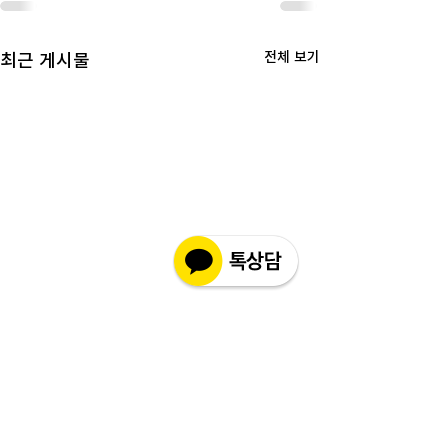
전체 보기
최근 게시물
고객상담센터(CS)