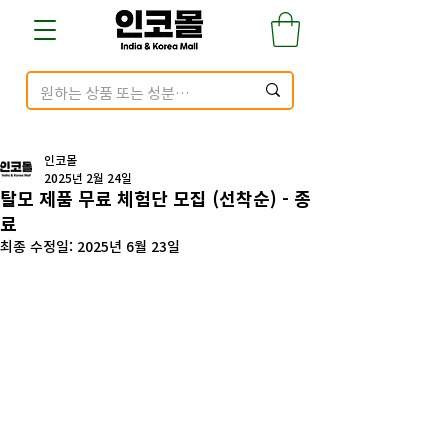
인코몰
2025년 2월 24일
탈모 제품 무료 체험단 모집 (선착순) - 종
료
최종 수정일:
2025년 6월 23일