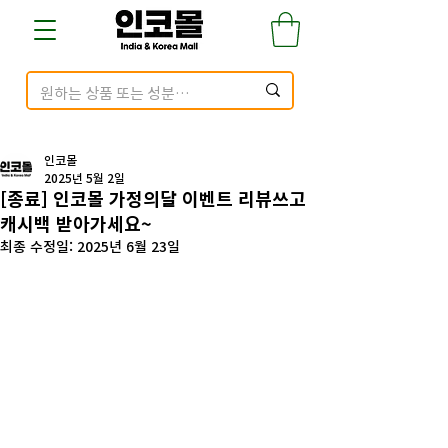
인코몰
2025년 5월 2일
[종료] 인코몰 가정의달 이벤트 리뷰쓰고
캐시백 받아가세요~
최종 수정일:
2025년 6월 23일