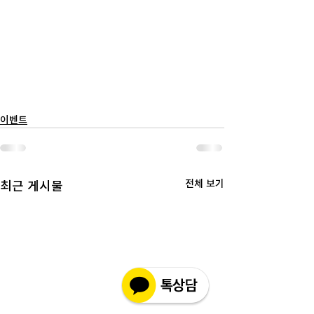
이벤트
전체 보기
최근 게시물